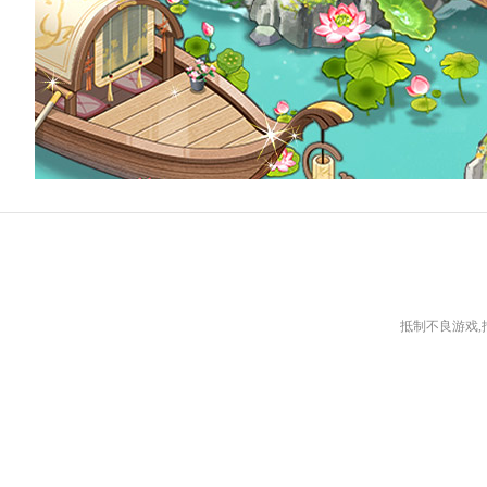
抵制不良游戏,