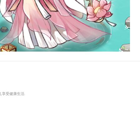
,享受健康生活.